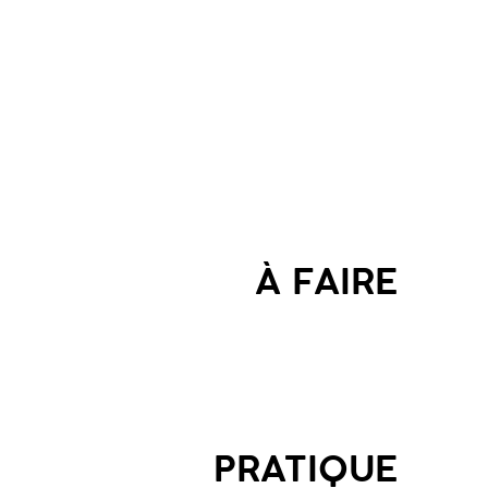
À FAIRE
PRATIQUE