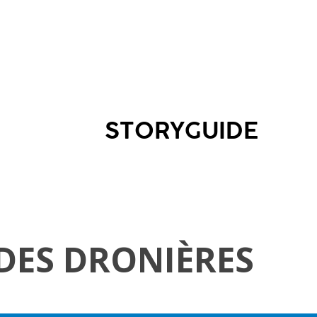
STORYGUIDE
 DES DRONIÈRES