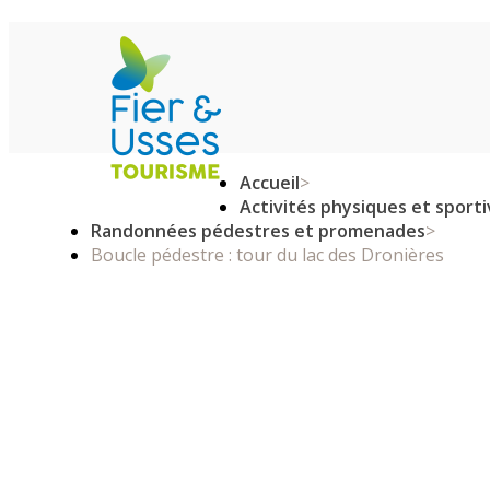
Accueil
>
Activités physiques et sport
Randonnées pédestres et promenades
>
Boucle pédestre : tour du lac des Dronières