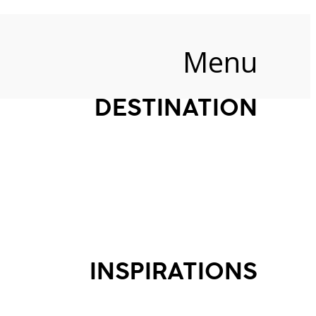
Menu
DESTINATION
INSPIRATIONS