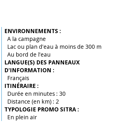
ENVIRONNEMENTS
:
A la campagne
Lac ou plan d'eau à moins de 300 m
Au bord de l'eau
LANGUE(S) DES PANNEAUX
D'INFORMATION
:
Français
ITINÉRAIRE
:
Durée en minutes :
30
Distance (en km) :
2
TYPOLOGIE PROMO SITRA
:
En plein air