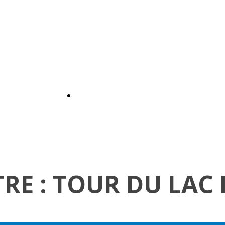
RE : TOUR DU LAC