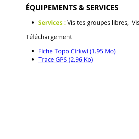
ÉQUIPEMENTS & SERVICES
Services
:
Visites groupes libres
Vi
Téléchargement
Fiche Topo Cirkwi
(1.95 Mo)
Trace GPS
(2.96 Ko)