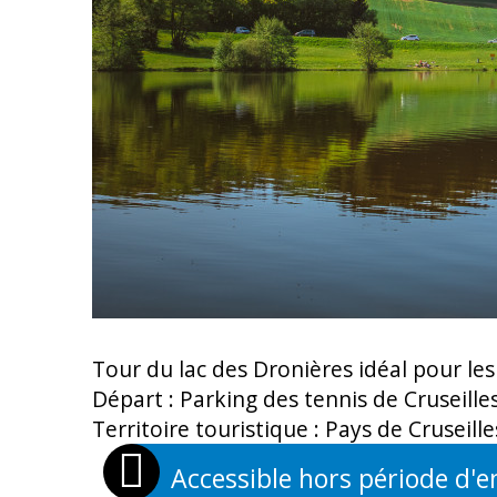
Tour du lac des Dronières idéal pour les
Départ : Parking des tennis de Cruseille
Territoire touristique : Pays de Cruseille
Accessible hors période d'