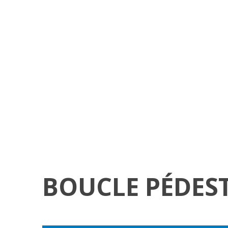
BOUCLE PÉDEST