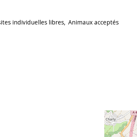
sites individuelles libres
Animaux acceptés