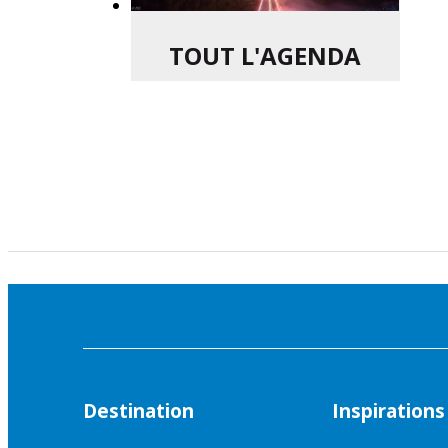
TOUT L'AGENDA
Destination
Inspirations