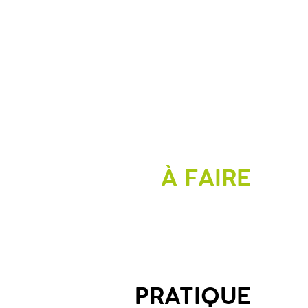
À FAIRE
PRATIQUE