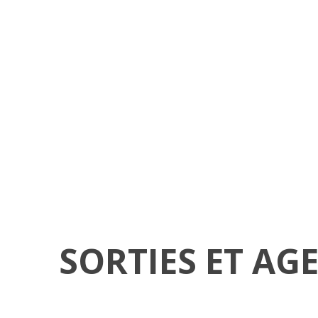
SORTIES ET AG