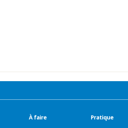
À faire
Pratique