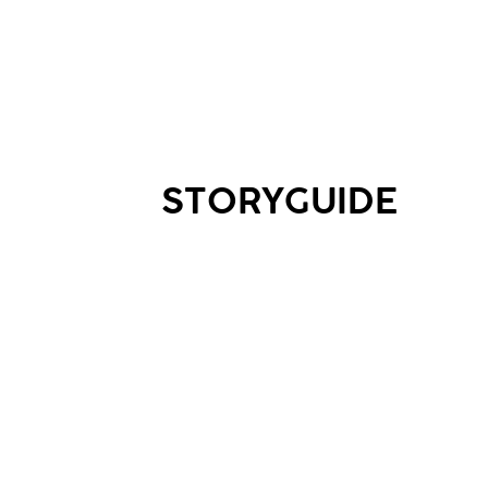
STORYGUIDE