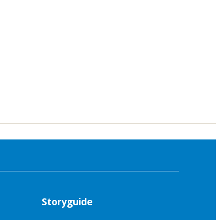
Storyguide