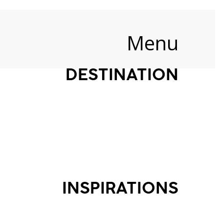
Menu
DESTINATION
INSPIRATIONS