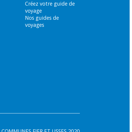
Créez votre guide de
voyage
Nos guides de
voyages