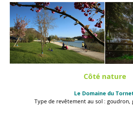
Côté nature
Le Domaine du Torne
Type de revêtement au sol : goudron, g