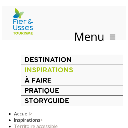
Menu
DESTINATION
INSPIRATIONS
À FAIRE
PRATIQUE
STORYGUIDE
Accueil
>
Inspirations
>
Territoire accessible