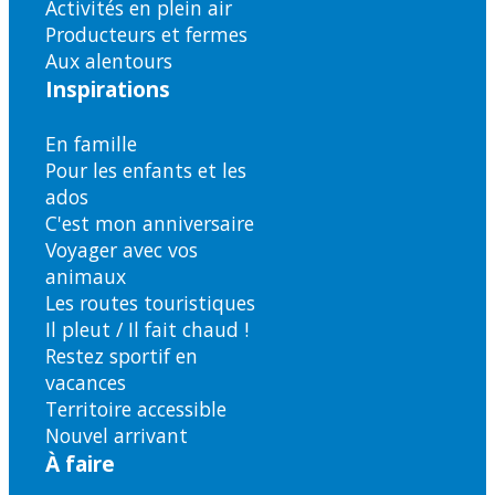
Activités en plein air
Producteurs et fermes
Aux alentours
Inspirations
En famille
Pour les enfants et les
ados
C'est mon anniversaire
Voyager avec vos
animaux
Les routes touristiques
Il pleut / Il fait chaud !
Restez sportif en
vacances
Territoire accessible
Nouvel arrivant
À faire