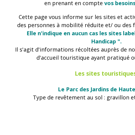
en prenant en compte
vos besoins
Cette page vous informe sur les sites et acti
des personnes à mobilité réduite et/ ou des 
Elle n'indique en aucun cas les sites labe
Handicap ".
Il s'agit d'informations récoltées auprès de n
d'accueil touristique ayant pratiqué ou 
Les sites touristiqu
Le Parc des Jardins de Haut
Type de revêtement au sol : gravillon 