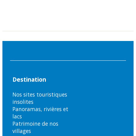
Destination
Nos sites touristiques
insolites
Panoramas, rivières et
lacs
Patrimoine de nos
villages