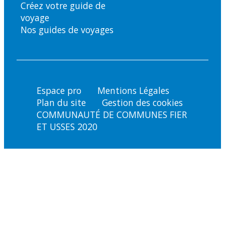
Créez votre guide de
voyage
Nos guides de voyages
Espace pro
Mentions Légales
Plan du site
Gestion des cookies