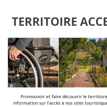
TERRITOIRE ACC
Promouvoir et faire découvrir le territoir
information sur l'accès à nos sites touristique