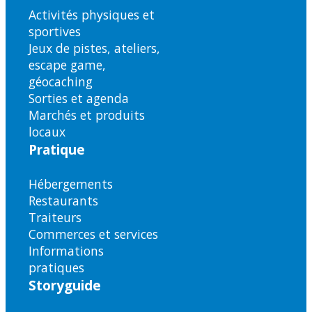
Activités physiques et
sportives
Jeux de pistes, ateliers,
escape game,
géocaching
Sorties et agenda
Marchés et produits
locaux
Pratique
Hébergements
Restaurants
Traiteurs
Commerces et services
Informations
pratiques
Storyguide