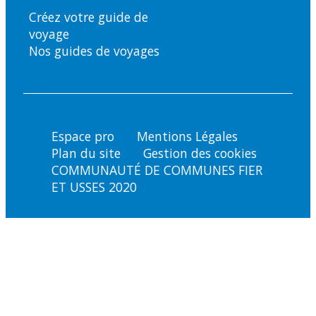
Créez votre guide de
voyage
Nos guides de voyages
Espace pro
Mentions Légales
Plan du site
Gestion des cookies