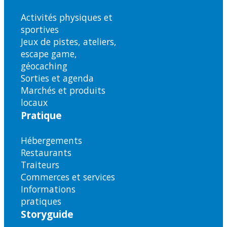
Activités physiques et
sportives
Jeux de pistes, ateliers,
escape game,
géocaching
Sorties et agenda
Marchés et produits
locaux
Pratique
Hébergements
Restaurants
Traiteurs
Commerces et services
Informations
pratiques
Storyguide