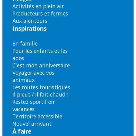
Activités en plein air
Producteurs et fermes
Aux alentours
Inspirations
En famille
Pour les enfants et les
ados
C'est mon anniversaire
Voyager avec vos
animaux
Les routes touristiques
Il pleut / Il fait chaud !
Restez sportif en
vacances
Territoire accessible
Nouvel arrivant
À faire