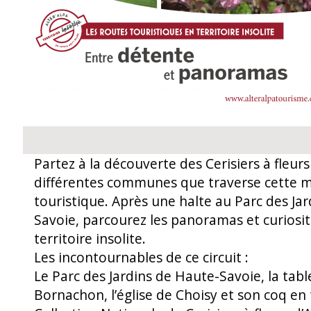
Partez à la découverte des Cerisiers à fleurs 
différentes communes que traverse cette m
touristique. Après une halte au Parc des Ja
Savoie, parcourez les panoramas et curiosi
territoire insolite.
Les incontournables de ce circuit :
Le Parc des Jardins de Haute-Savoie, la tabl
Bornachon, l’église de Choisy et son coq en fe