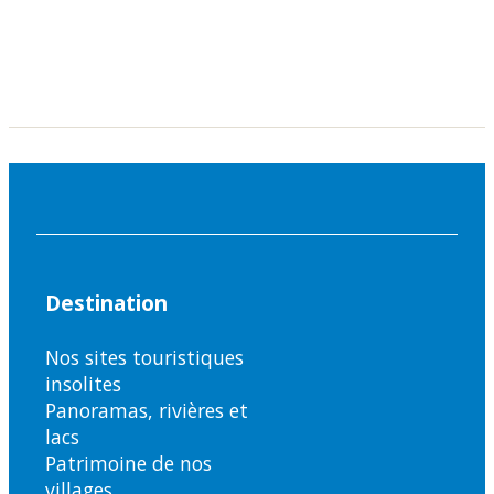
Destination
Nos sites touristiques
insolites
Panoramas, rivières et
lacs
Patrimoine de nos
villages