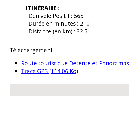
ITINÉRAIRE
:
Dénivelé Positif :
565
Durée en minutes :
210
Distance (en km) :
32.5
Téléchargement
Route touristique Détente et Panorama
Trace GPS
(114.06 Ko)