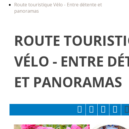
Route touristique Vélo - Entre détente et
panoramas
ROUTE TOURIST
VÉLO - ENTRE DÉ
ET PANORAMAS