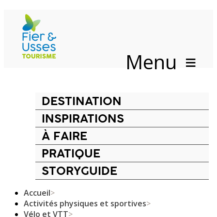
Menu
DESTINATION
INSPIRATIONS
À FAIRE
PRATIQUE
STORYGUIDE
Accueil
>
Activités physiques et sportives
>
Vélo et VTT
>