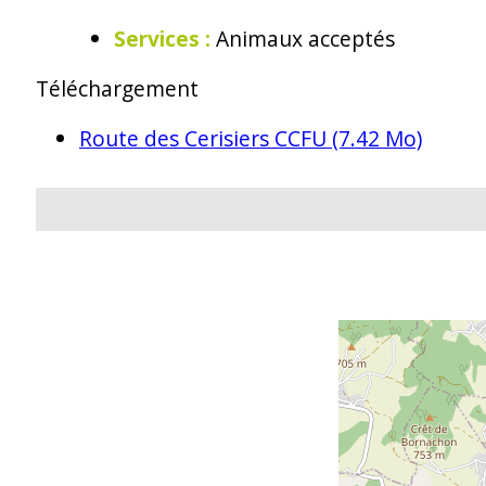
Services
:
Animaux acceptés
Téléchargement
Route des Cerisiers CCFU
(7.42 Mo)