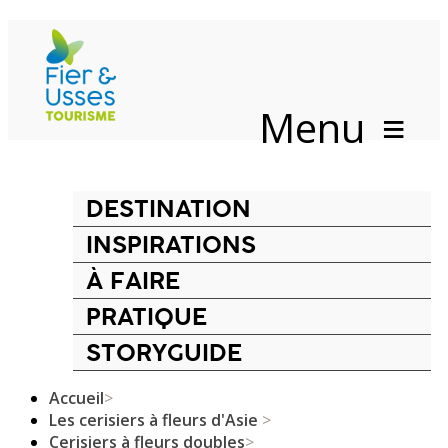
Menu
DESTINATION
INSPIRATIONS
À FAIRE
PRATIQUE
STORYGUIDE
Accueil
>
Les cerisiers à fleurs d'Asie
>
Cerisiers à fleurs doubles
>