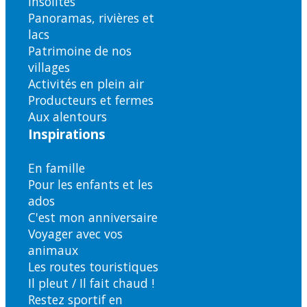
insolites
Panoramas, rivières et
lacs
Patrimoine de nos
villages
Activités en plein air
Producteurs et fermes
Aux alentours
Inspirations
En famille
Pour les enfants et les
ados
C'est mon anniversaire
Voyager avec vos
animaux
Les routes touristiques
Il pleut / Il fait chaud !
Restez sportif en