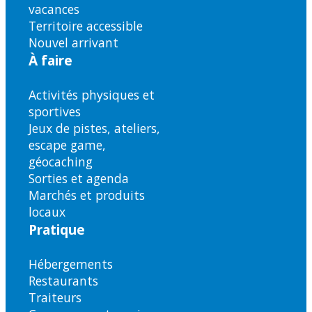
vacances
Territoire accessible
Nouvel arrivant
À faire
Activités physiques et
sportives
Jeux de pistes, ateliers,
escape game,
géocaching
Sorties et agenda
Marchés et produits
locaux
Pratique
Hébergements
Restaurants
Traiteurs