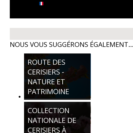
NOUS VOUS SUGGÉRONS ÉGALEMENT..
ROUTE DES
CERISIERS -
NATURE ET
PATRIMOINE
COLLECTION
NATIONALE DE
CERISIERS À