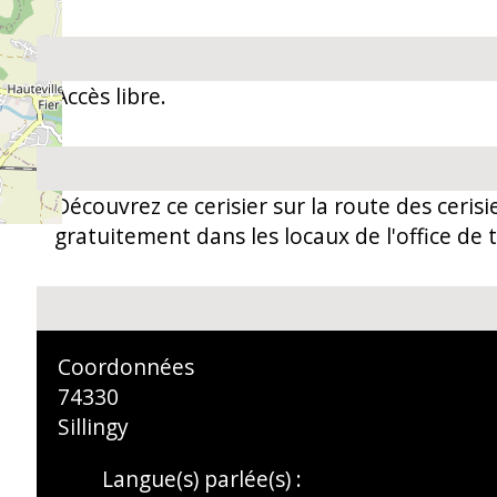
Accès libre.
Découvrez ce cerisier sur la route des cerisi
gratuitement dans les locaux de l'office de 
Coordonnées
74330
Sillingy
Langue(s) parlée(s) :