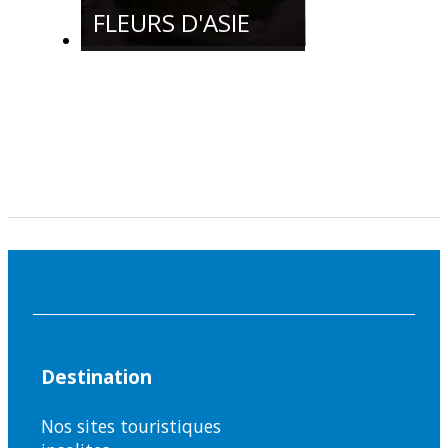
FLEURS D'ASIE
Destination
Nos sites touristiques