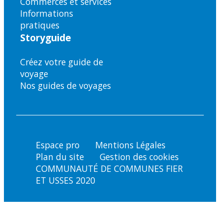
Commerces et services
Informations
pratiques
Storyguide
Créez votre guide de
voyage
Nos guides de voyages
Espace pro
Mentions Légales
Plan du site
Gestion des cookies