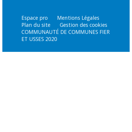
Espace pro
Mentions Légales
Plan du site
Gestion des cookies