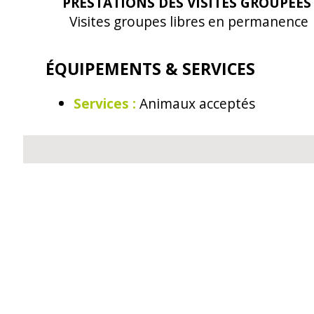
PRESTATIONS DES VISITES GROUPÉE
Visites groupes libres en permanence
ÉQUIPEMENTS & SERVICES
Services
:
Animaux acceptés