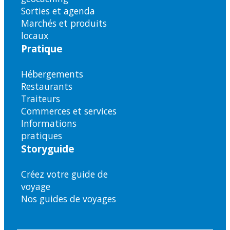
Sorties et agenda
Marchés et produits
locaux
Pratique
Hébergements
Restaurants
Traiteurs
Commerces et services
Informations
pratiques
Storyguide
Créez votre guide de
voyage
Nos guides de voyages