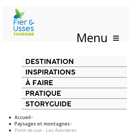
Menu
DESTINATION
INSPIRATIONS
À FAIRE
PRATIQUE
STORYGUIDE
Accueil
>
Paysages et montagnes
>
Point de vue - Les Avenières