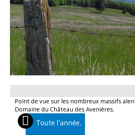
Point de vue sur les nombreux massifs alen
Domaine du Château des Avenières.
Toute l'année.
OUVERTURES