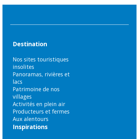
Destination
Nos sites touristiques
insolites
Panoramas, rivières et
lacs
Patrimoine de nos
villages
Activités en plein air
Producteurs et fermes
Aux alentours
Inspirations