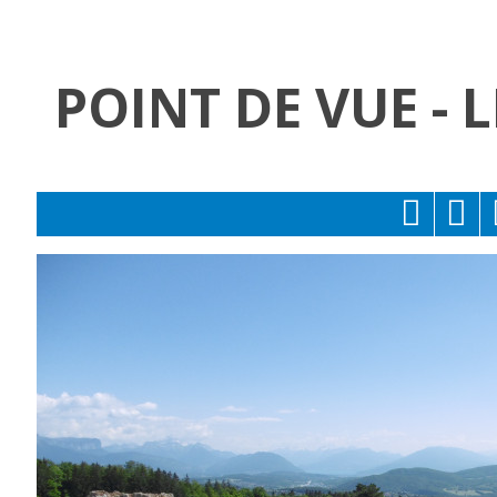
POINT DE VUE - 