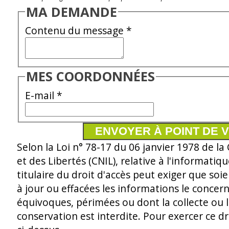
MA DEMANDE
Contenu du message
*
MES COORDONNÉES
E-mail
*
Selon la Loi n° 78-17 du 06 janvier 1978 de l
et des Libertés (CNIL), relative à l'informatique
titulaire du droit d'accès peut exiger que soie
à jour ou effacées les informations le concer
équivoques, périmées ou dont la collecte ou l
conservation est interdite. Pour exercer ce dr