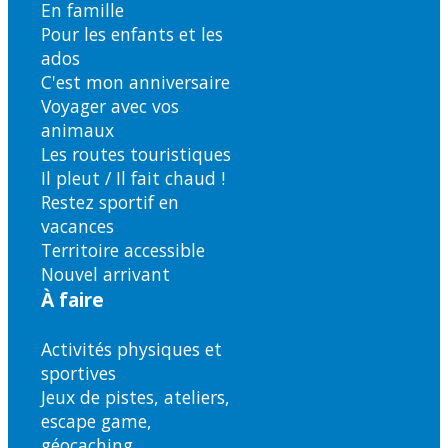
En famille
Pour les enfants et les
ados
C'est mon anniversaire
Voyager avec vos
animaux
Les routes touristiques
Il pleut / Il fait chaud !
Restez sportif en
vacances
Territoire accessible
Nouvel arrivant
À faire
Activités physiques et
sportives
Jeux de pistes, ateliers,
escape game,
géocaching