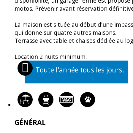
disponibilité, un garage fermé est proposé 
motos. Prévenir avant réservation définitive
La maison est située au début d'une impass
qui donne sur quatre autres maisons.
Terrasse avec table et chaises dédiée au l
Location 2 nuits minimum.
Toute l'année tous les jours.
OUVERTURES
GÉNÉRAL