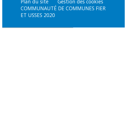
Plan du site
Gestion des cookies