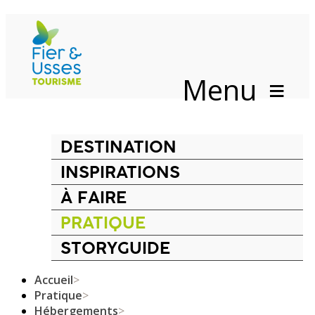
Menu
DESTINATION
INSPIRATIONS
À FAIRE
PRATIQUE
STORYGUIDE
Accueil
>
Pratique
>
Hébergements
>