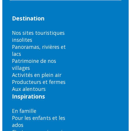
Destination
Nos sites touristiques
insolites
Panoramas, rivières et
lacs
Patrimoine de nos
villages
Activités en plein air
Producteurs et fermes
Aux alentours
Inspirations
En famille
Pour les enfants et les
ados