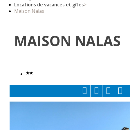
Locations de vacances et gîtes
>
Maison Nalas
MAISON NALAS