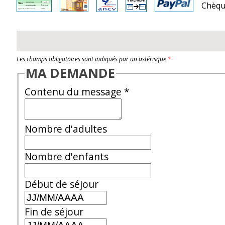
Chèqu
Les champs obligatoires sont indiqués par un astérisque
*
MA DEMANDE
Contenu du message
*
Nombre d'adultes
Nombre d'enfants
Début de séjour
Fin de séjour