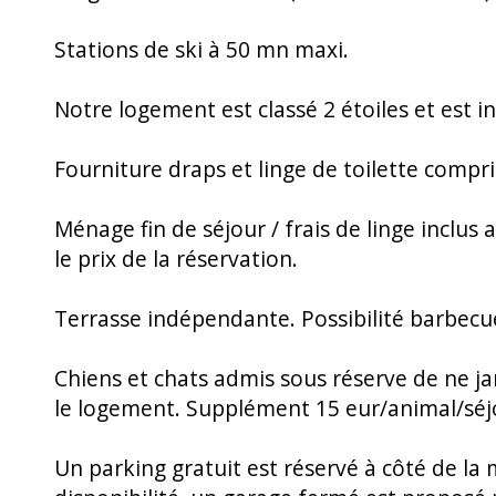
Stations de ski à 50 mn maxi.
Notre logement est classé 2 étoiles et est 
Fourniture draps et linge de toilette compris
Ménage fin de séjour / frais de linge incl
le prix de la réservation.
Terrasse indépendante. Possibilité barbecue
Chiens et chats admis sous réserve de ne ja
le logement. Supplément 15 eur/animal/séj
Un parking gratuit est réservé à côté de la