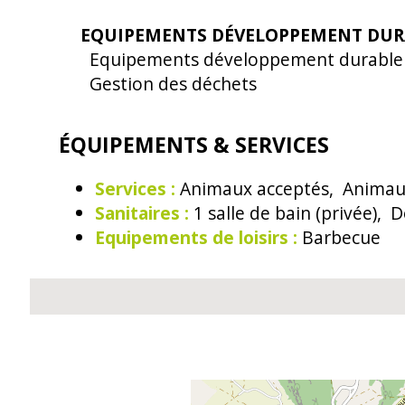
EQUIPEMENTS DÉVELOPPEMENT DU
Equipements développement durable
Gestion des déchets
ÉQUIPEMENTS & SERVICES
Services
:
Animaux acceptés
Animau
Sanitaires
:
1 salle de bain (privée)
D
Equipements de loisirs
:
Barbecue