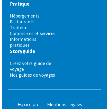
Pratique
Hébergements
Restaurants
Traiteurs
Commerces et services
Informations
pratiques
Storyguide
Créez votre guide de
voyage
Nos guides de voyages
Espace pro
Mentions Légales