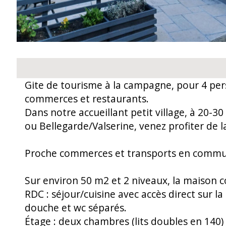
Gite de tourisme à la campagne, pour 4 pe
commerces et restaurants.
Dans notre accueillant petit village, à 20-
ou Bellegarde/Valserine, venez profiter de 
Proche commerces et transports en commun
Sur environ 50 m2 et 2 niveaux, la maison 
RDC : séjour/cuisine avec accès direct sur la 
douche et wc séparés.
Étage : deux chambres (lits doubles en 140) 