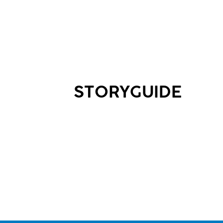
STORYGUIDE