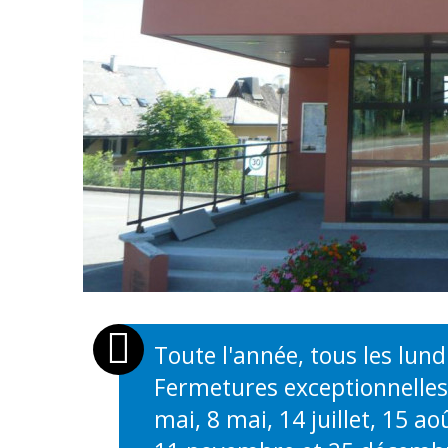
Toute l'année, tous les lund
Fermetures exceptionnelles 
OUVERTURES
mai, 8 mai, 14 juillet, 15 a