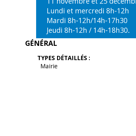
11 novembre et 25 décemb
Lundi et mercredi 8h-12h
Mardi 8h-12h/14h-17h30
Jeudi 8h-12h / 14h-18h30.
GÉNÉRAL
TYPES DÉTAILLÉS
:
Mairie