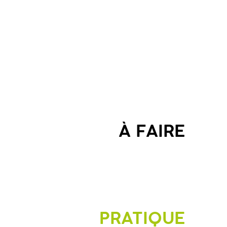
À FAIRE
PRATIQUE