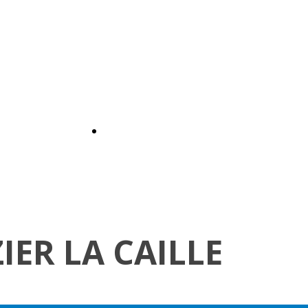
IER LA CAILLE