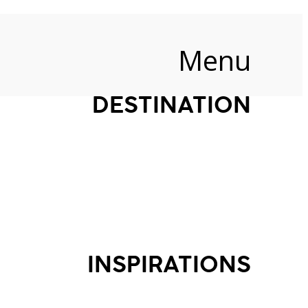
Menu
DESTINATION
INSPIRATIONS