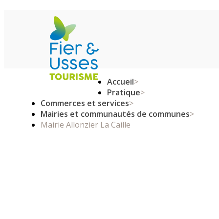
Accueil
>
Pratique
>
Commerces et services
>
Mairies et communautés de communes
>
Mairie Allonzier La Caille