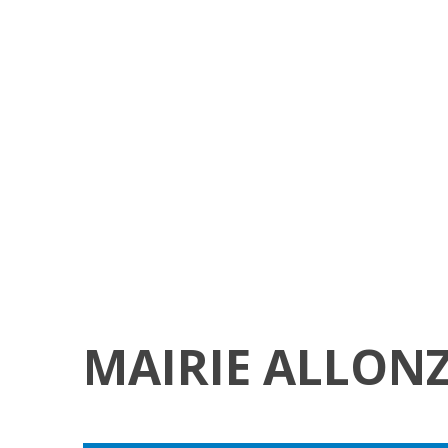
MAIRIE ALLONZ