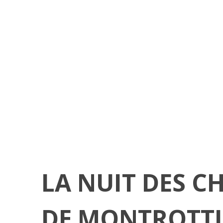
LA NUIT DES C
DE MONTROTTI