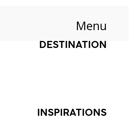
Menu
DESTINATION
INSPIRATIONS