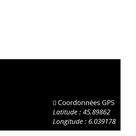
Coordonnées GPS
Latitude : 45.89862
Longitude : 6.039178