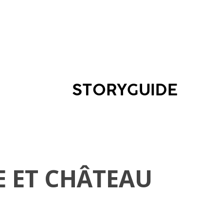
STORYGUIDE
E ET CHÂTEAU