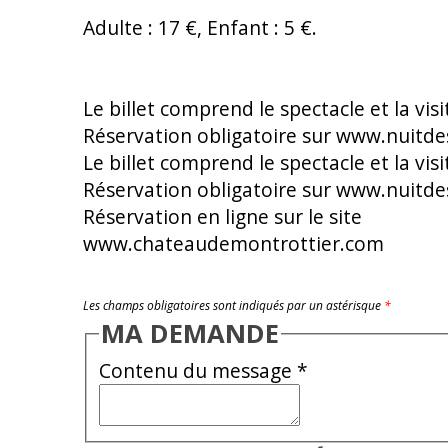
Adulte : 17 €, Enfant : 5 €.
Le billet comprend le spectacle et la vis
Réservation obligatoire sur www.nuitde
Le billet comprend le spectacle et la vis
Réservation obligatoire sur www.nuitde
Réservation en ligne sur le site
www.chateaudemontrottier.com
Les champs obligatoires sont indiqués par un astérisque
*
MA DEMANDE
Contenu du message
*