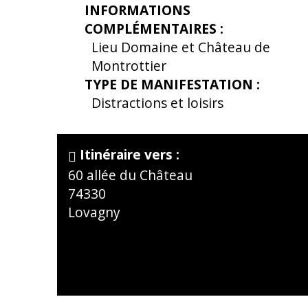
INFORMATIONS
COMPLÉMENTAIRES
:
Lieu
Domaine et Château de
Montrottier
TYPE DE MANIFESTATION
:
Distractions et loisirs
Itinéraire vers :
60 allée du Château
74330
Lovagny