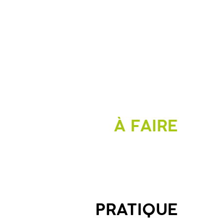
À FAIRE
PRATIQUE