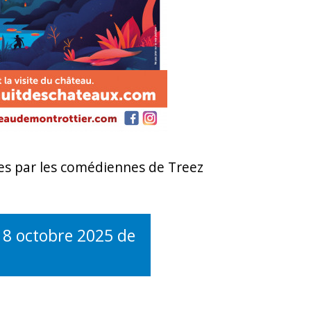
s par les comédiennes de Treez
18 octobre 2025 de