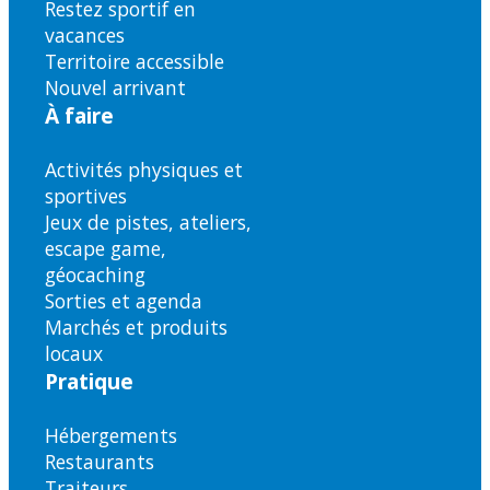
Restez sportif en
vacances
Territoire accessible
Nouvel arrivant
À faire
Activités physiques et
sportives
Jeux de pistes, ateliers,
escape game,
géocaching
Sorties et agenda
Marchés et produits
locaux
Pratique
Hébergements
Restaurants
Traiteurs