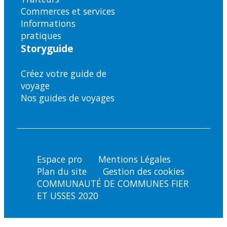
Commerces et services
Informations
pratiques
Storyguide
Créez votre guide de
voyage
Nos guides de voyages
Espace pro
Mentions Légales
Plan du site
Gestion des cookies