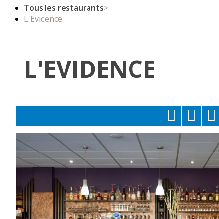
Tous les restaurants
>
L'Evidence
L'EVIDENCE