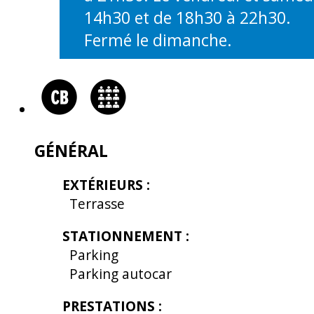
14h30 et de 18h30 à 22h30.
Fermé le dimanche.
GÉNÉRAL
EXTÉRIEURS
:
Terrasse
STATIONNEMENT
:
Parking
Parking autocar
PRESTATIONS
: