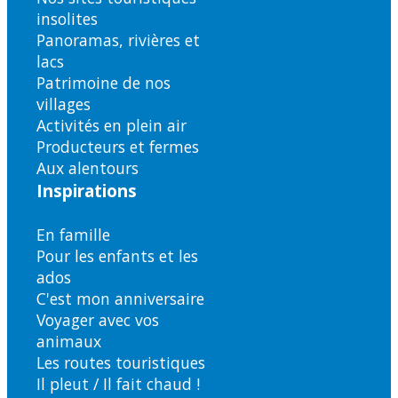
insolites
Panoramas, rivières et
lacs
Patrimoine de nos
villages
Activités en plein air
Producteurs et fermes
Aux alentours
Inspirations
En famille
Pour les enfants et les
ados
C'est mon anniversaire
Voyager avec vos
animaux
Les routes touristiques
Il pleut / Il fait chaud !