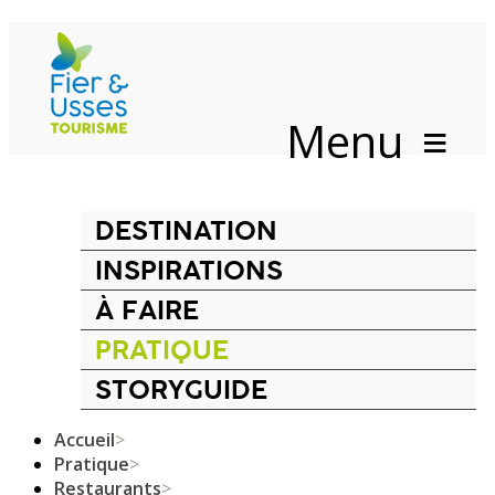
Menu
DESTINATION
INSPIRATIONS
À FAIRE
PRATIQUE
STORYGUIDE
Accueil
>
Pratique
>
Restaurants
>