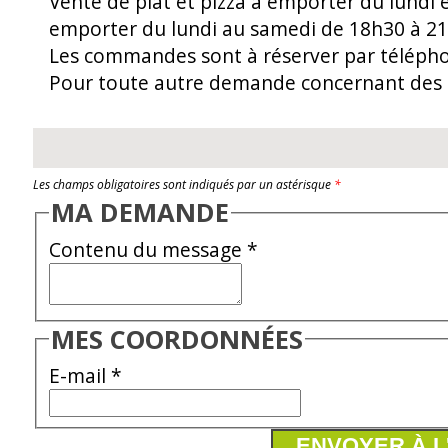
Vente de plat et pizza à emporter du lundi 
emporter du lundi au samedi de 18h30 à 21
Les commandes sont à réserver par téléph
Pour toute autre demande concernant des p
Les champs obligatoires sont indiqués par un astérisque
*
MA DEMANDE
Contenu du message
*
MES COORDONNÉES
E-mail
*