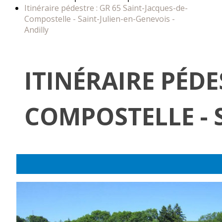
Itinéraire pédestre : GR 65 Saint-Jacques-de-
Compostelle - Saint-Julien-en-Genevois -
Andilly
ITINÉRAIRE PÉDE
COMPOSTELLE - S