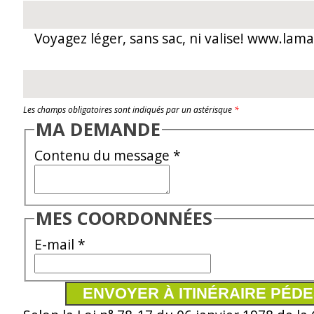
Voyagez léger, sans sac, ni valise! www.lam
Les champs obligatoires sont indiqués par un astérisque
*
MA DEMANDE
Contenu du message
*
MES COORDONNÉES
E-mail
*