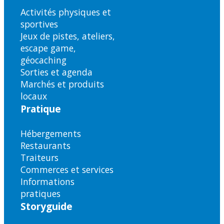
Activités physiques et
sportives
Jeux de pistes, ateliers,
escape game,
géocaching
Sorties et agenda
Marchés et produits
locaux
Pratique
Hébergements
Restaurants
Traiteurs
Commerces et services
Informations
pratiques
Storyguide