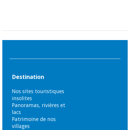
Destination
Nos sites touristiques
insolites
Panoramas, rivières et
lacs
Patrimoine de nos
villages