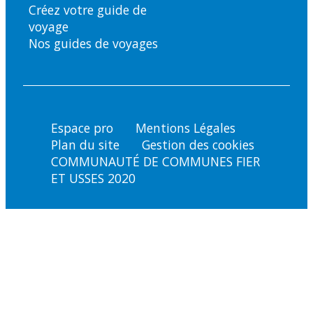
Créez votre guide de
voyage
Nos guides de voyages
Espace pro
Mentions Légales
Plan du site
Gestion des cookies