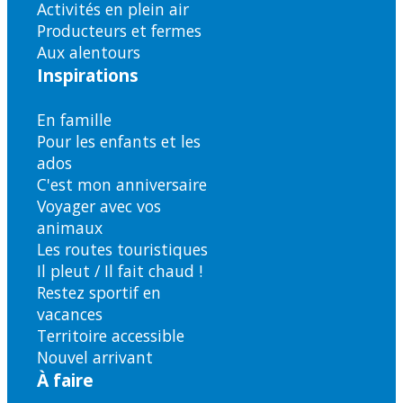
Activités en plein air
Producteurs et fermes
Aux alentours
Inspirations
En famille
Pour les enfants et les
ados
C'est mon anniversaire
Voyager avec vos
animaux
Les routes touristiques
Il pleut / Il fait chaud !
Restez sportif en
vacances
Territoire accessible
Nouvel arrivant
À faire