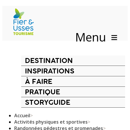
Menu
DESTINATION
INSPIRATIONS
À FAIRE
PRATIQUE
STORYGUIDE
Accueil
>
Activités physiques et sportives
>
Randonnées pédestres et promenades
>