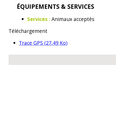
ÉQUIPEMENTS & SERVICES
Services
:
Animaux acceptés
Téléchargement
Trace GPS
(27.49 Ko)