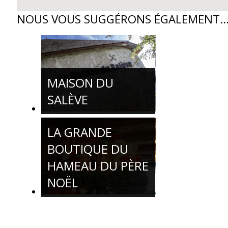
NOUS VOUS SUGGÉRONS ÉGALEMENT..
MAISON DU
SALÈVE
LA GRANDE
BOUTIQUE DU
HAMEAU DU PÈRE
NOËL