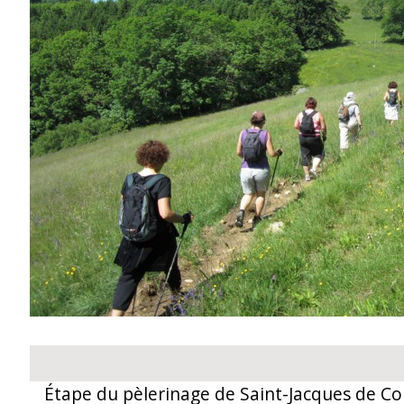
Étape du pèlerinage de Saint-Jacques de Com