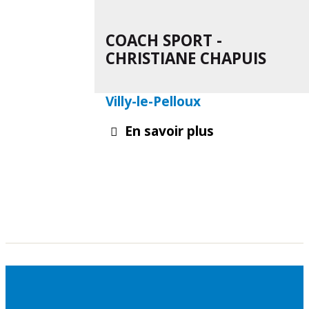
COACH SPORT -
CHRISTIANE CHAPUIS
Villy-le-Pelloux
En savoir plus