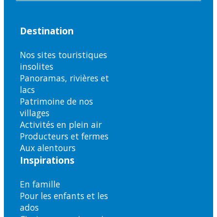
Destination
Nos sites touristiques
insolites
Panoramas, rivières et
lacs
Patrimoine de nos
villages
Activités en plein air
Producteurs et fermes
Aux alentours
Inspirations
En famille
Pour les enfants et les
ados