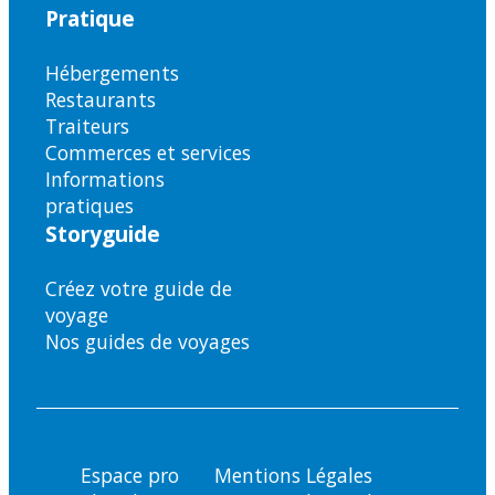
Pratique
Hébergements
Restaurants
Traiteurs
Commerces et services
Informations
pratiques
Storyguide
Créez votre guide de
voyage
Nos guides de voyages
Espace pro
Mentions Légales