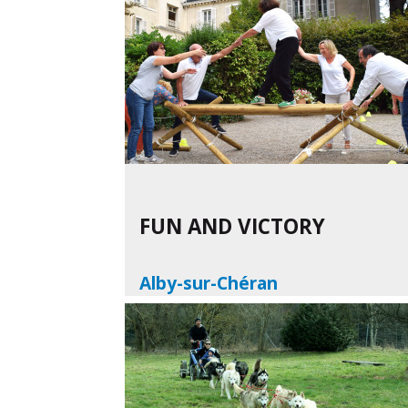
En savoir plus
FUN AND VICTORY
Alby-sur-Chéran
En savoir plus