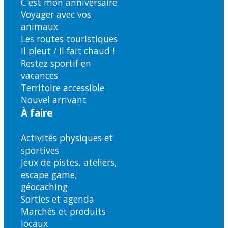
C'est mon anniversaire
Voyager avec vos
animaux
Les routes touristiques
Il pleut / Il fait chaud !
Restez sportif en
vacances
Territoire accessible
Nouvel arrivant
À faire
Activités physiques et
sportives
Jeux de pistes, ateliers,
escape game,
géocaching
Sorties et agenda
Marchés et produits
locaux