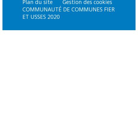
Plan du site
Gestion des cookies