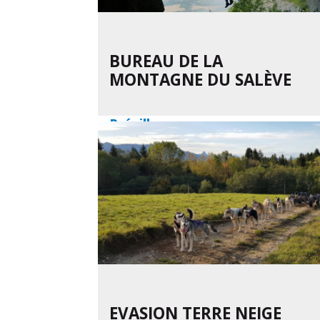
BUREAU DE LA
MONTAGNE DU SALÈVE
Présilly
En savoir plus
EVASION TERRE NEIGE