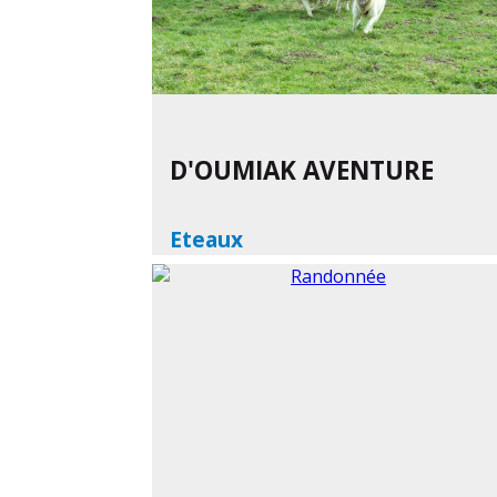
D'OUMIAK AVENTURE
Eteaux
En savoir plus